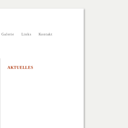
Galerie
Links
Kontakt
AKTUELLES