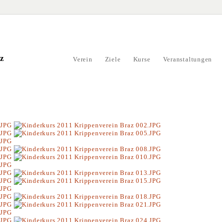
az
Verein
Ziele
Kurse
Veranstaltungen