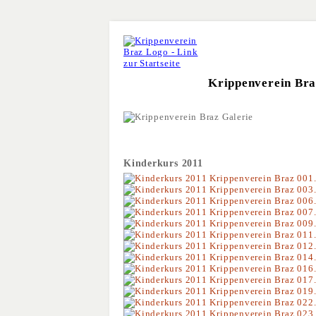
Krippenverein Br
Kinderkurs 2011